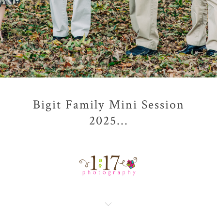
Bigit Family Mini Session
2025...